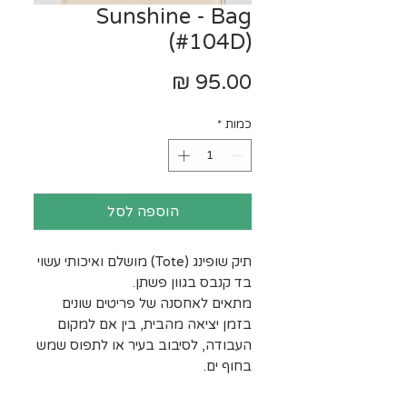
Sunshine - Bag
(#104D)
מחיר
כמות
*
הוספה לסל
תיק שופינג (Tote) מושלם ואיכותי עשוי
בד קנבס בגוון פשתן.
מתאים לאחסנה של פריטים שונים
בזמן יציאה מהבית, בין אם למקום
העבודה, לסיבוב בעיר או לתפוס שמש
בחוף ים.