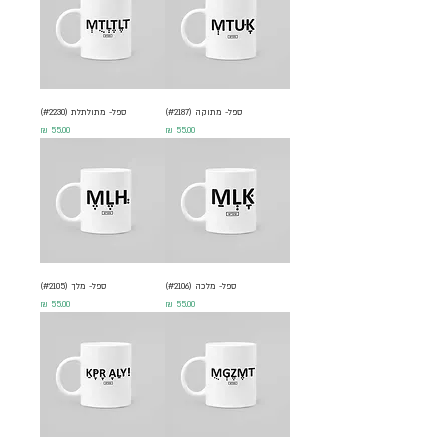
ספל- מתוקה (#2187)
ספל- מתולתלת (#2230)
מחיר
מחיר
ספל- מלכה (#2106)
ספל- מלך (#2105)
מחיר
מחיר