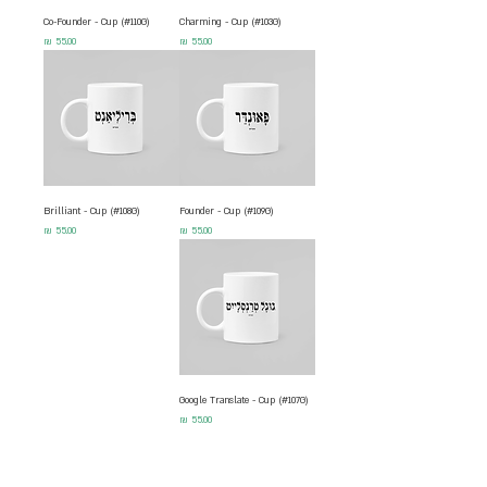
Co-Founder - Cup (#110G)
Charming - Cup (#103G)
מחיר
מחיר
Brilliant - Cup (#108G)
Founder - Cup (#109G)
מחיר
מחיר
Google Translate - Cup (#107G)
מחיר