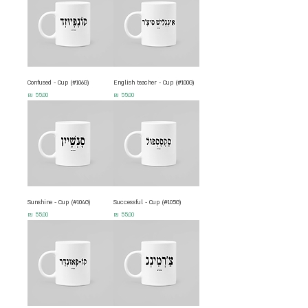
Confused - Cup (#106G)
English teacher - Cup (#100G)
מחיר
מחיר
Sunshine - Cup (#104G)
Successful - Cup (#105G)
מחיר
מחיר