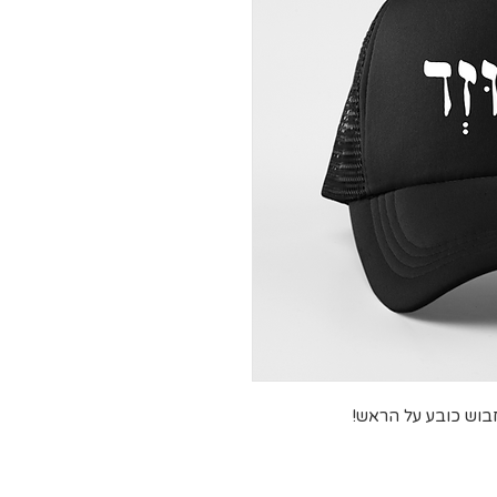
חבוש כובע על הראש!