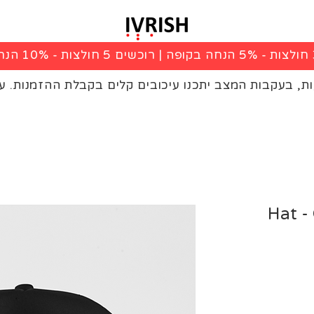
|
רוכשים 5 חולצות - 10% הנחה בקופה
ות, בעקבות המצב יתכנו עיכובים קלים בקבלת ההזמנות. ע
Hat -