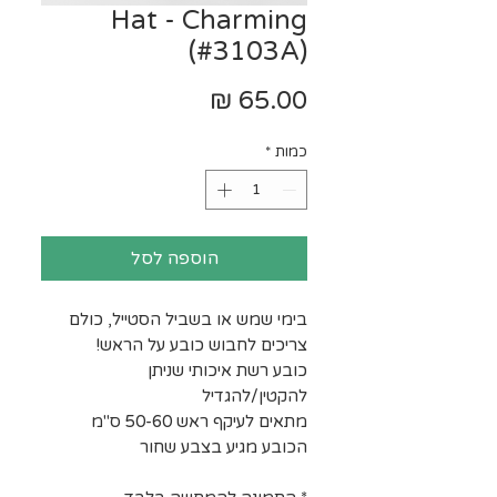
Hat - Charming
(#3103A)
מחיר
כמות
*
הוספה לסל
בימי שמש או בשביל הסטייל, כולם
צריכים לחבוש כובע על הראש!
כובע רשת איכותי שניתן
להקטין/להגדיל
מתאים לעיקף ראש 50-60 ס"מ
הכובע מגיע בצבע שחור