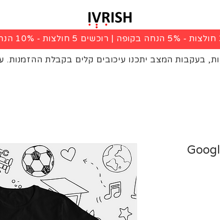
|
רוכשים 5 חולצות - 10% הנחה בקופה
ות, בעקבות המצב יתכנו עיכובים קלים בקבלת ההזמנות. ע
Googl