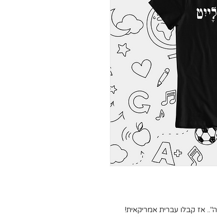
.. אז קבלו עברית אמריקאית!