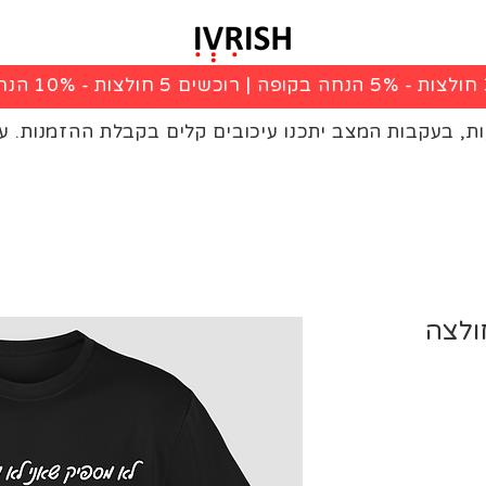
|
רוכשים 5 חולצות - 10% הנחה בקופה
ות, בעקבות המצב יתכנו עיכובים קלים בקבלת ההזמנות. ע
ולצה