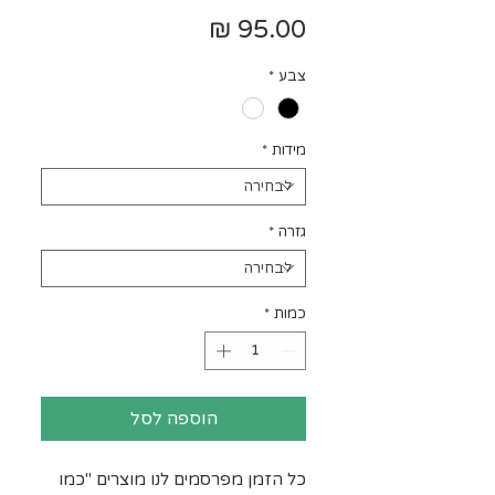
מחיר
צבע
*
מידות
*
גזרה
*
כמות
*
הוספה לסל
כל הזמן מפרסמים לנו מוצרים "כמו