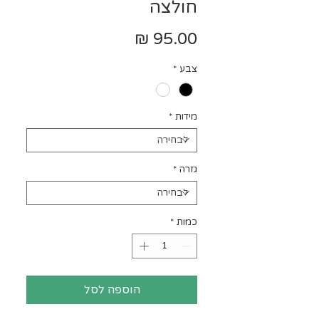
חולצה
מחיר
צבע
*
מידות
*
גזרה
*
כמות
*
הוספה לסל