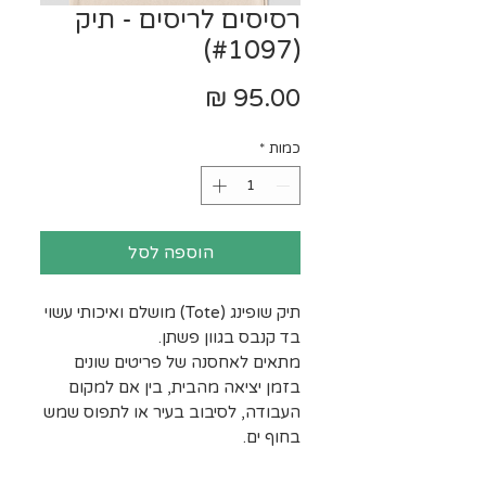
רסיסים לריסים - תיק
(#1097)
מחיר
כמות
*
הוספה לסל
תיק שופינג (Tote) מושלם ואיכותי עשוי
בד קנבס בגוון פשתן.
מתאים לאחסנה של פריטים שונים
בזמן יציאה מהבית, בין אם למקום
העבודה, לסיבוב בעיר או לתפוס שמש
בחוף ים.