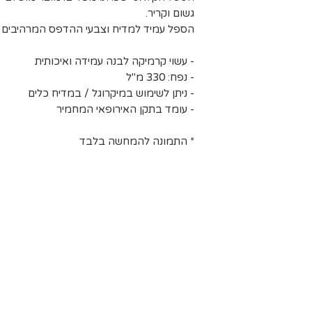
גשום וקריר.
הספל עמיד למדיח וצבעי ההדפס המרהיבים שע
- עשוי קרמיקה לבנה עמידה ואיכותית
- נפח: 330 מ"ל
- ניתן לשימוש במיקרוגל / במדיח כלים
- עומד בתקן האירופאי המחמיר
* התמונה להמחשה בלבד