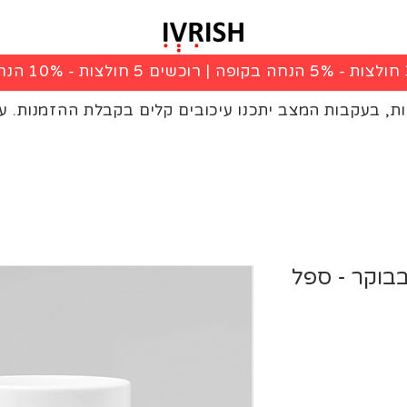
|
רוכשים 5 חולצות - 10% הנחה בקופה
ות, בעקבות המצב יתכנו עיכובים קלים בקבלת ההזמנות. ע