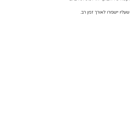
ליו יישמרו לאורך זמן רב.