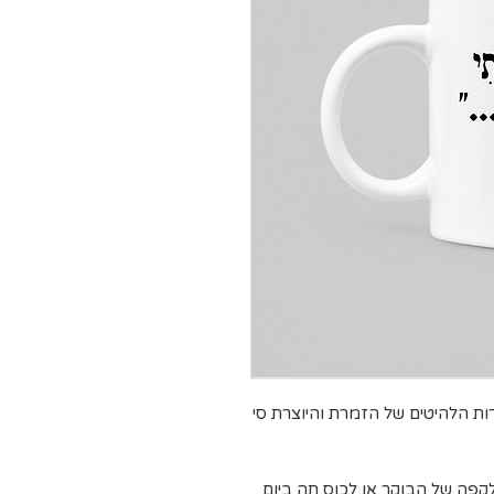
ת הלהיטים של הזמרת והיוצרת סי
קפה של הבוקר או לכוס תה ביום