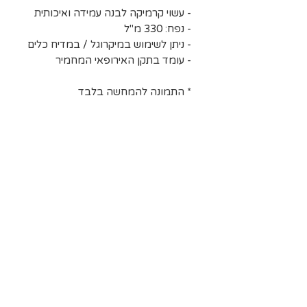
- עשוי קרמיקה לבנה עמידה ואיכותית
- נפח: 330 מ"ל
- ניתן לשימוש במיקרוגל / במדיח כלים
- עומד בתקן האירופאי המחמיר
* התמונה להמחשה בלבד