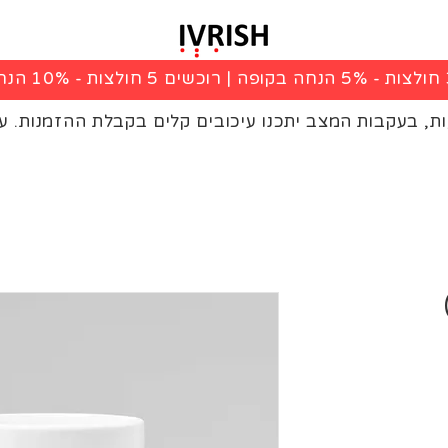
|
רוכשים 5 חולצות - 10% הנחה בקופה
ות, בעקבות המצב יתכנו עיכובים קלים בקבלת ההזמנות. ע