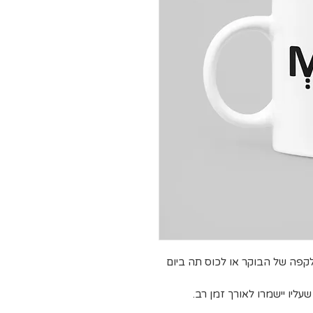
קפה של הבוקר או לכוס תה ביום
ליו יישמרו לאורך זמן רב.