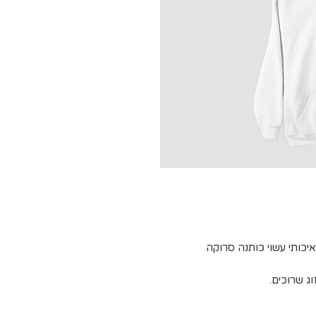
איכותי עשוי כותנה סרוקה
וג שרוכים.