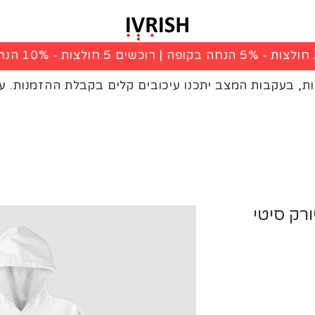
|
רוכשים 5 חולצות - 10% הנחה בקופה
ות, בעקבות המצב יתכנו עיכובים קלים בקבלת ההזמנות. ע
ורק סיטי