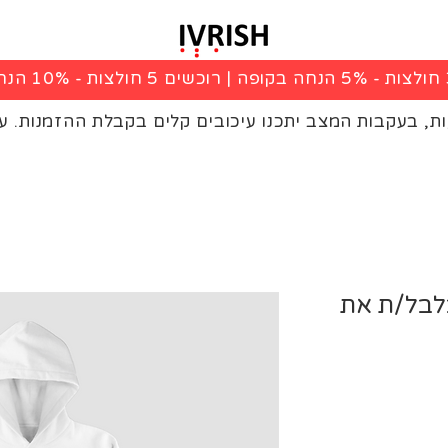
|
רוכשים 5 חולצות - 10% הנחה בקופה
ות, בעקבות המצב יתכנו עיכובים קלים בקבלת ההזמנות. ע
בלבל/ת את