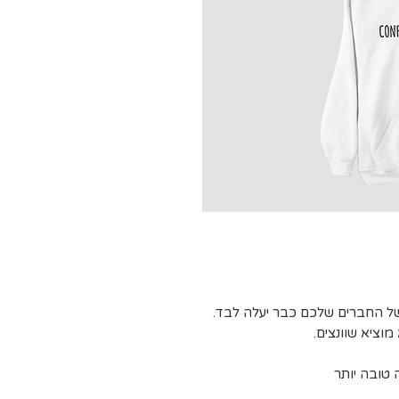
של החברים שלכם כבר יעלה לבד.
מוציא שוונצים.
 טובה יותר