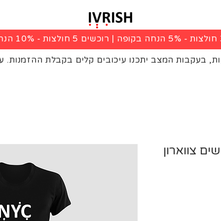
|
רוכשים 5 חולצות - 10% הנחה בקופה
ות, בעקבות המצב יתכנו עיכובים קלים בקבלת ההזמנות. ע
שים צווארון