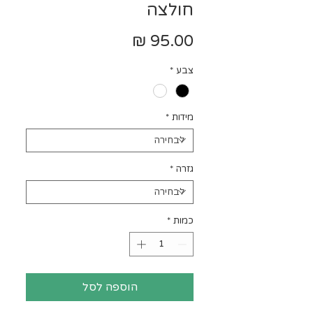
חולצה
מחיר
צבע
*
מידות
*
גזרה
*
כמות
*
הוספה לסל