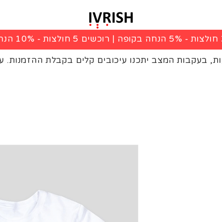
|
רוכשים 5 חולצות - 10% הנחה בקופה
ות, בעקבות המצב יתכנו עיכובים קלים בקבלת ההזמנות. ע