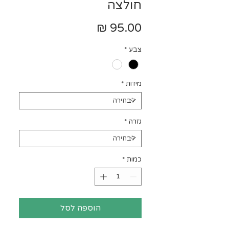
חולצה
מחיר
צבע
*
מידות
*
גזרה
*
כמות
*
הוספה לסל