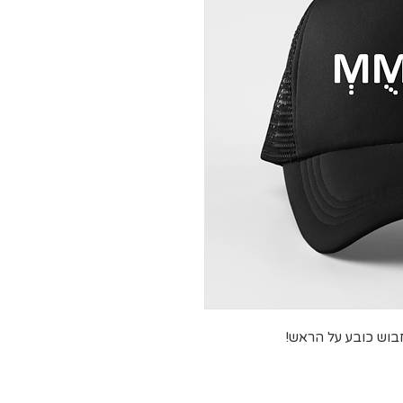
חבוש כובע על הראש!