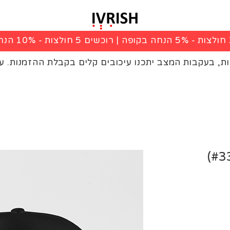
|
רוכשים 5 חולצות - 10% הנחה בקופה
ות, בעקבות המצב יתכנו עיכובים קלים בקבלת ההזמנות. ע