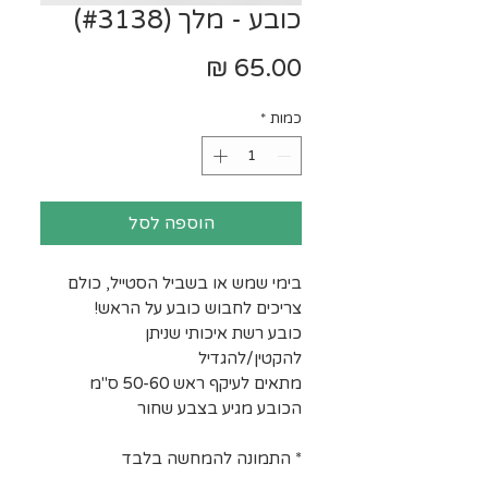
כובע - מלך (#3138)
מחיר
כמות
*
הוספה לסל
בימי שמש או בשביל הסטייל, כולם
צריכים לחבוש כובע על הראש!
כובע רשת איכותי שניתן
להקטין/להגדיל
מתאים לעיקף ראש 50-60 ס"מ
הכובע מגיע בצבע שחור
* התמונה להמחשה בלבד