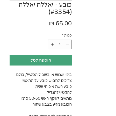
כובע - יאללה יאללה
(#3354)
מחיר
כמות
*
הוספה לסל
בימי שמש או בשביל הסטייל, כולם
צריכים לחבוש כובע על הראש!
כובע רשת איכותי שניתן
להקטין/להגדיל
מתאים לעיקף ראש 50-60 ס"מ
הכובע מגיע בצבע שחור