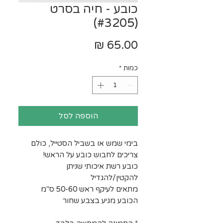
כובע - חיה בסרט
(#3205)
מחיר
כמות
*
הוספה לסל
בימי שמש או בשביל הסטייל, כולם
צריכים לחבוש כובע על הראש!
כובע רשת איכותי שניתן
להקטין/להגדיל
מתאים לעיקף ראש 50-60 ס"מ
הכובע מגיע בצבע שחור