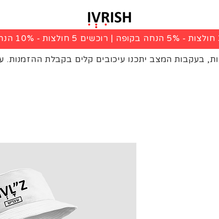
|
רוכשים 5 חולצות - 10% הנחה בקופה
ות, בעקבות המצב יתכנו עיכובים קלים בקבלת ההזמנות. ע