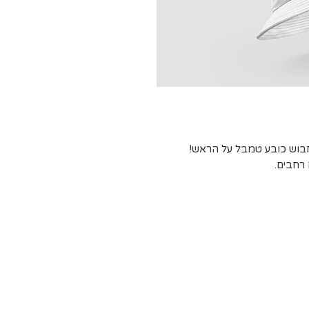
חבוש כובע טמבל על הראש!
רחבים.