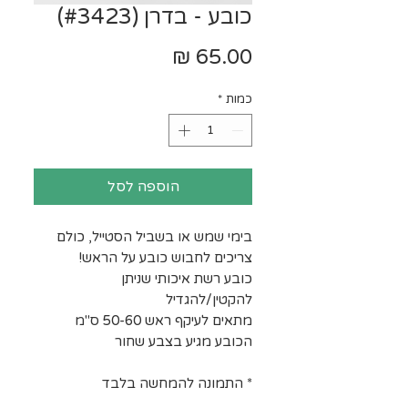
כובע - בדרן (#3423)
מחיר
כמות
*
הוספה לסל
בימי שמש או בשביל הסטייל, כולם
צריכים לחבוש כובע על הראש!
כובע רשת איכותי שניתן
להקטין/להגדיל
מתאים לעיקף ראש 50-60 ס"מ
הכובע מגיע בצבע שחור
* התמונה להמחשה בלבד