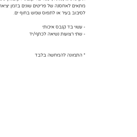
מתאים לאחסנה של פריטים שונים בזמן יציאה
לסיבוב בעיר או לתפוס שמש בחוף ים.
- עשוי בד קנבס איכותי
- שתי רצועות נשיאה לכתף/יד
* התמונה להמחשה בלבד