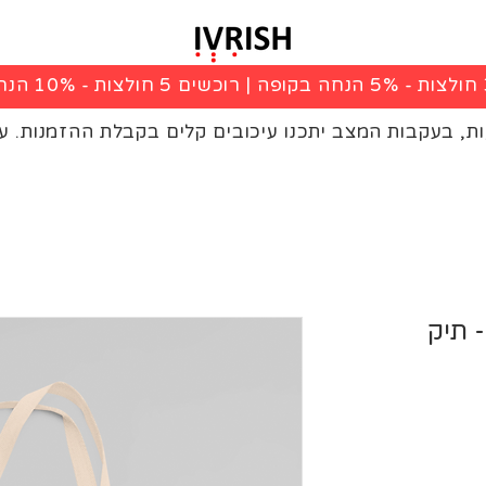
|
רוכשים 5 חולצות - 10% הנחה בקופה
ות, בעקבות המצב יתכנו עיכובים קלים בקבלת ההזמנות. ע
 תיק