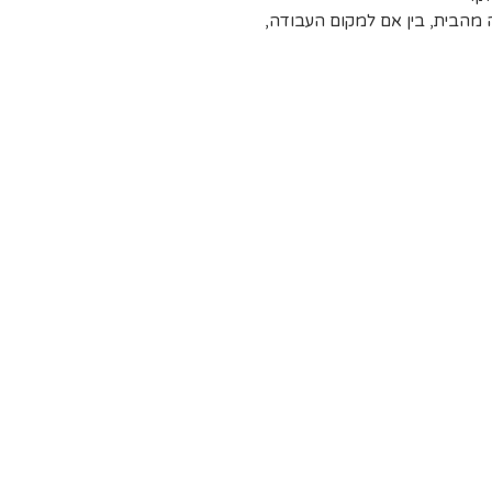
 מהבית, בין אם למקום העבודה,