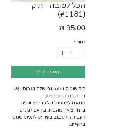
הכל לטובה - תיק
(#1181)
מחיר
כמות
*
הוספה לסל
תיק שופינג (Tote) מושלם ואיכותי עשוי
בד קנבס בגוון פשתן.
מתאים לאחסנה של פריטים שונים
בזמן יציאה מהבית, בין אם למקום
העבודה, לסיבוב בעיר או לתפוס שמש
בחוף ים.