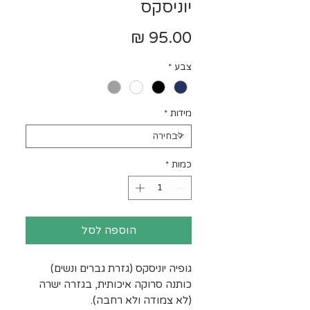
יוניסקס
מחיר
צבע
*
מידות
*
כמות
*
הוספה לסל
גופיה יוניסקס (גזרת גברים ונשים)
כותנה סרוקה איכותית, בגזרה ישרה
(לא צמודה ולא רחבה).