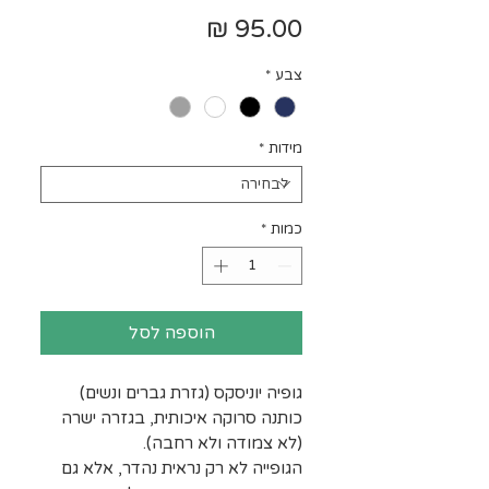
מחיר
צבע
*
מידות
*
כמות
*
הוספה לסל
גופיה יוניסקס (גזרת גברים ונשים)
כותנה סרוקה איכותית, בגזרה ישרה
(לא צמודה ולא רחבה).
הגופייה לא רק נראית נהדר, אלא גם