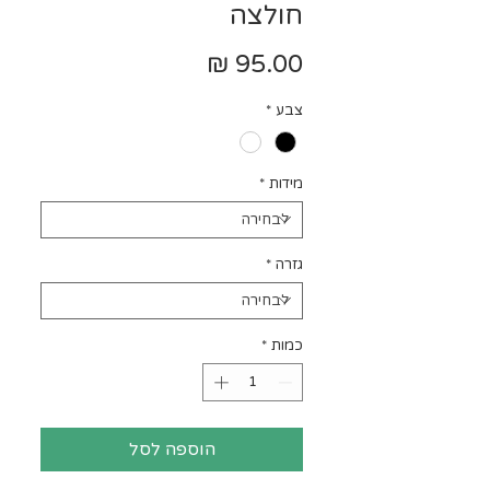
חולצה
מחיר
צבע
*
מידות
*
גזרה
*
כמות
*
הוספה לסל