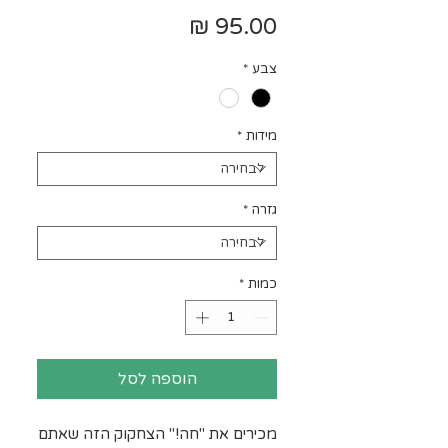
מחיר
צבע
*
מידות
*
גזרה
*
כמות
*
הוספה לסל
מכירים את "חה!" הצחקוק הזה שאתם