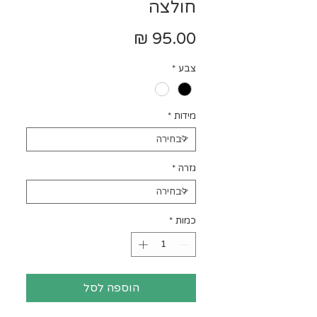
חולצה
מחיר
צבע
*
מידות
*
גזרה
*
כמות
*
הוספה לסל