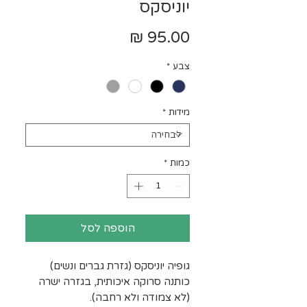
יוניסקס
מחיר
צבע
*
מידות
*
כמות
*
הוספה לסל
גופיה יוניסקס (גזרת גברים ונשים)
כותנה סרוקה איכותית, בגזרה ישרה
(לא צמודה ולא רחבה).