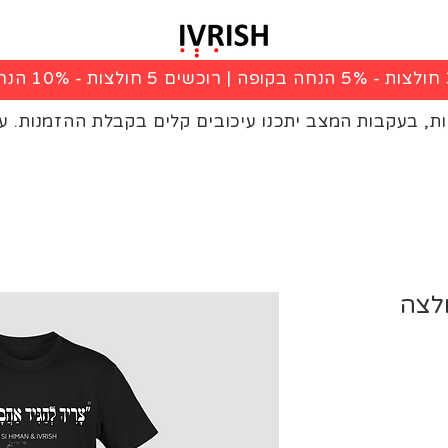
|
רוכשים 5 חולצות - 10% הנחה בקופה
ות, בעקבות המצב יתכנו עיכובים קלים בקבלת ההזמנות. ע
ולצה