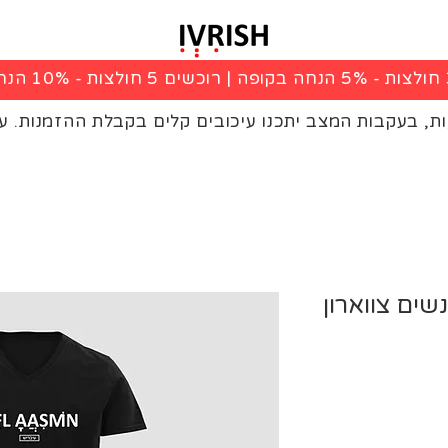
|
רוכשים 5 חולצות - 10% הנחה בקופה
ות, בעקבות המצב יתכנו עיכובים קלים בקבלת ההזמנות. ע
שים צווארון