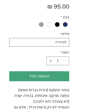
מחיר
צבע
*
מידות
*
כמות
*
הוספה לסל
גופיה יוניסקס (גזרת גברים ונשים)
כותנה סרוקה איכותית, בגזרה ישרה
(לא צמודה ולא רחבה).
הגופייה לא רק נראית נהדר, אלא גם