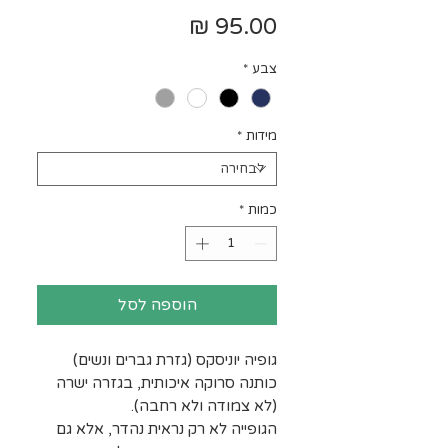
מחיר
צבע
*
מידות
*
כמות
*
הוספה לסל
גופיה יוניסקס (גזרת גברים ונשים)
כותנה סרוקה איכותית, בגזרה ישרה
(לא צמודה ולא רחבה).
הגופייה לא רק נראית נהדר, אלא גם