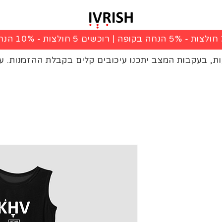
|
רוכשים 5 חולצות - 10% הנחה בקופה
ות, בעקבות המצב יתכנו עיכובים קלים בקבלת ההזמנות. ע