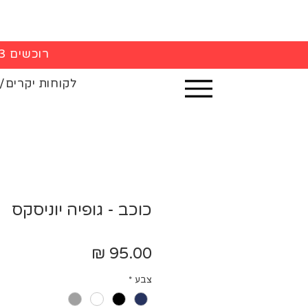
רוכשים 3 חולצות - 5% הנחה בקופה
לקוחות יקרים/
כוכב - גופיה יוניסקס
מחיר
צבע
*