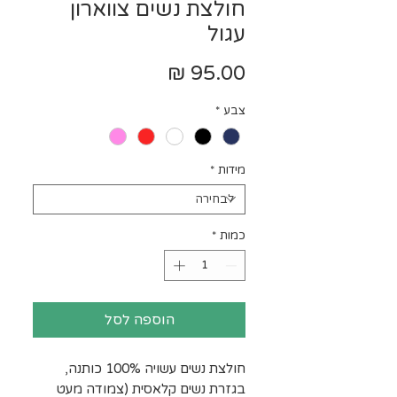
חולצת נשים צווארון
עגול
מחיר
צבע
*
מידות
*
כמות
*
הוספה לסל
חולצת נשים עשויה 100% כותנה,
בגזרת נשים קלאסית (צמודה מעט