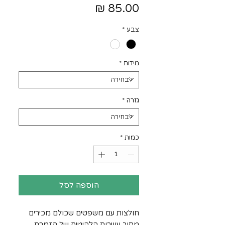
מחיר
צבע
*
מידות
*
גזרה
*
כמות
*
הוספה לסל
חולצות עם משפטים שכולם מכירים
מתוך עשרות הלהיטים של הזמרת